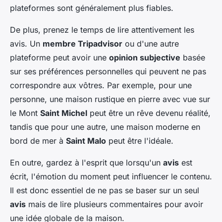
plateformes sont généralement plus fiables.
De plus, prenez le temps de lire attentivement les
avis. Un
membre Tripadvisor
ou d'une autre
plateforme peut avoir une
opinion subjective
basée
sur ses préférences personnelles qui peuvent ne pas
correspondre aux vôtres. Par exemple, pour une
personne, une maison rustique en pierre avec vue sur
le Mont
Saint Michel
peut être un rêve devenu réalité,
tandis que pour une autre, une maison moderne en
bord de mer à
Saint Malo
peut être l'idéale.
En outre, gardez à l'esprit que lorsqu'un
avis
est
écrit, l'émotion du moment peut influencer le contenu.
Il est donc essentiel de ne pas se baser sur un seul
avis
mais de lire plusieurs commentaires pour avoir
une idée globale de la maison.