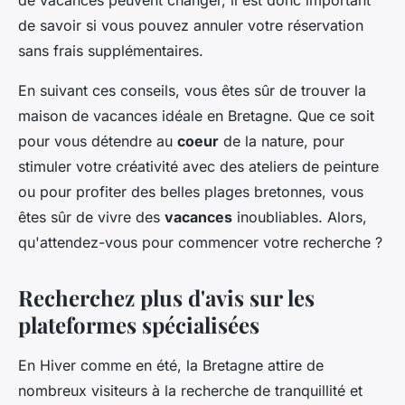
de vacances peuvent changer, il est donc important
de savoir si vous pouvez annuler votre réservation
sans frais supplémentaires.
En suivant ces conseils, vous êtes sûr de trouver la
maison de vacances idéale en Bretagne. Que ce soit
pour vous détendre au
coeur
de la nature, pour
stimuler votre créativité avec des ateliers de peinture
ou pour profiter des belles plages bretonnes, vous
êtes sûr de vivre des
vacances
inoubliables. Alors,
qu'attendez-vous pour commencer votre recherche ?
Recherchez plus d'avis sur les
plateformes spécialisées
En Hiver comme en été, la Bretagne attire de
nombreux visiteurs à la recherche de tranquillité et