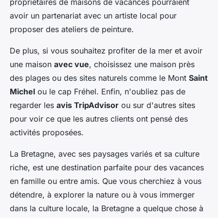
propriétaires de maisons de vacances pourraient
avoir un partenariat avec un artiste local pour
proposer des ateliers de peinture.
De plus, si vous souhaitez profiter de la mer et avoir
une maison
avec vue
, choisissez une maison près
des plages ou des sites naturels comme le Mont
Saint
Michel
ou le cap Fréhel. Enfin, n'oubliez pas de
regarder les
avis TripAdvisor
ou sur d'autres sites
pour voir ce que les autres clients ont pensé des
activités proposées.
La Bretagne, avec ses paysages variés et sa culture
riche, est une destination parfaite pour des vacances
en famille ou entre amis. Que vous cherchiez à vous
détendre, à explorer la nature ou à vous immerger
dans la culture locale, la Bretagne a quelque chose à