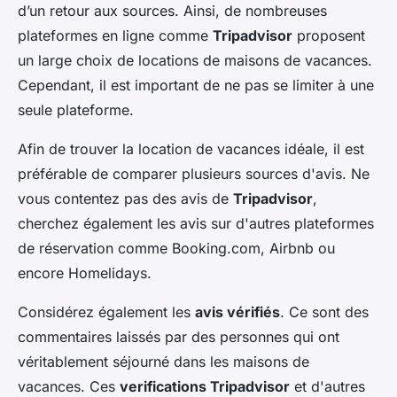
d’un retour aux sources. Ainsi, de nombreuses
plateformes en ligne comme
Tripadvisor
proposent
un large choix de locations de maisons de vacances.
Cependant, il est important de ne pas se limiter à une
seule plateforme.
Afin de trouver la location de vacances idéale, il est
préférable de comparer plusieurs sources d'avis. Ne
vous contentez pas des avis de
Tripadvisor
,
cherchez également les avis sur d'autres plateformes
de réservation comme Booking.com, Airbnb ou
encore Homelidays.
Considérez également les
avis vérifiés
. Ce sont des
commentaires laissés par des personnes qui ont
véritablement séjourné dans les maisons de
vacances. Ces
verifications Tripadvisor
et d'autres