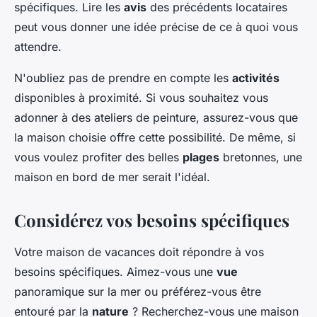
spécifiques. Lire les
avis
des précédents locataires
peut vous donner une idée précise de ce à quoi vous
attendre.
N'oubliez pas de prendre en compte les
activités
disponibles à proximité. Si vous souhaitez vous
adonner à des ateliers de peinture, assurez-vous que
la maison choisie offre cette possibilité. De même, si
vous voulez profiter des belles
plages
bretonnes, une
maison en bord de mer serait l'idéal.
Considérez vos besoins spécifiques
Votre maison de vacances doit répondre à vos
besoins spécifiques. Aimez-vous une
vue
panoramique sur la mer ou préférez-vous être
entouré par la
nature
? Recherchez-vous une maison