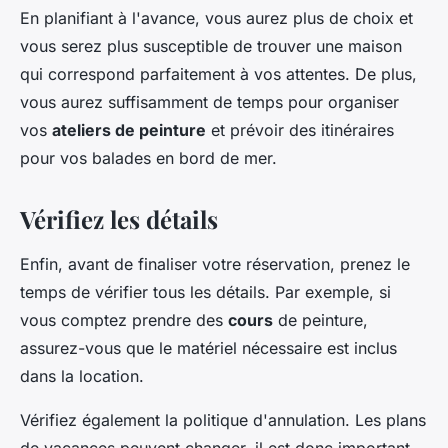
En planifiant à l'avance, vous aurez plus de choix et
vous serez plus susceptible de trouver une maison
qui correspond parfaitement à vos attentes. De plus,
vous aurez suffisamment de temps pour organiser
vos
ateliers de peinture
et prévoir des itinéraires
pour vos balades en bord de mer.
Vérifiez les détails
Enfin, avant de finaliser votre réservation, prenez le
temps de vérifier tous les détails. Par exemple, si
vous comptez prendre des
cours
de peinture,
assurez-vous que le matériel nécessaire est inclus
dans la location.
Vérifiez également la politique d'annulation. Les plans