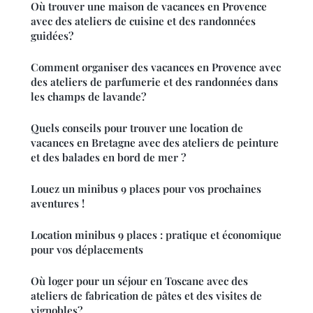
Où trouver une maison de vacances en Provence
avec des ateliers de cuisine et des randonnées
guidées?
Comment organiser des vacances en Provence avec
des ateliers de parfumerie et des randonnées dans
les champs de lavande?
Quels conseils pour trouver une location de
vacances en Bretagne avec des ateliers de peinture
et des balades en bord de mer ?
Louez un minibus 9 places pour vos prochaines
aventures !
Location minibus 9 places : pratique et économique
pour vos déplacements
Où loger pour un séjour en Toscane avec des
ateliers de fabrication de pâtes et des visites de
vignobles?