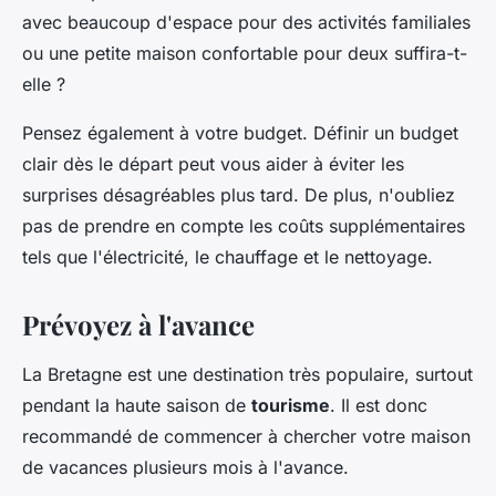
avec beaucoup d'espace pour des activités familiales
ou une petite maison confortable pour deux suffira-t-
elle ?
Pensez également à votre budget. Définir un budget
clair dès le départ peut vous aider à éviter les
surprises désagréables plus tard. De plus, n'oubliez
pas de prendre en compte les coûts supplémentaires
tels que l'électricité, le chauffage et le nettoyage.
Prévoyez à l'avance
La Bretagne est une destination très populaire, surtout
pendant la haute saison de
tourisme
. Il est donc
recommandé de commencer à chercher votre maison
de vacances plusieurs mois à l'avance.