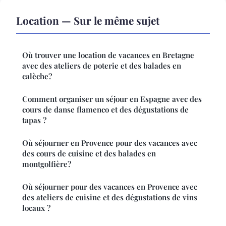
Location — Sur le même sujet
Où trouver une location de vacances en Bretagne
avec des ateliers de poterie et des balades en
calèche?
Comment organiser un séjour en Espagne avec des
cours de danse flamenco et des dégustations de
tapas ?
Où séjourner en Provence pour des vacances avec
des cours de cuisine et des balades en
montgolfière?
Où séjourner pour des vacances en Provence avec
des ateliers de cuisine et des dégustations de vins
locaux ?