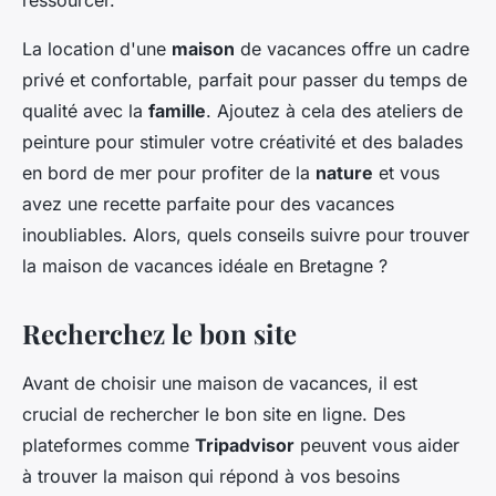
ressourcer.
Candice
•
4 juillet 2024
•
5 min de lecture
La location d'une
maison
de vacances offre un cadre
privé et confortable, parfait pour passer du temps de
qualité avec la
famille
. Ajoutez à cela des ateliers de
peinture pour stimuler votre créativité et des balades
en bord de mer pour profiter de la
nature
et vous
avez une recette parfaite pour des vacances
inoubliables. Alors, quels conseils suivre pour trouver
la maison de vacances idéale en Bretagne ?
Recherchez le bon site
Avant de choisir une maison de vacances, il est
crucial de rechercher le bon site en ligne. Des
plateformes comme
Tripadvisor
peuvent vous aider
à trouver la maison qui répond à vos besoins