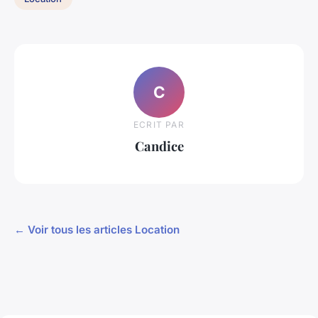
C
ECRIT PAR
Candice
← Voir tous les articles Location