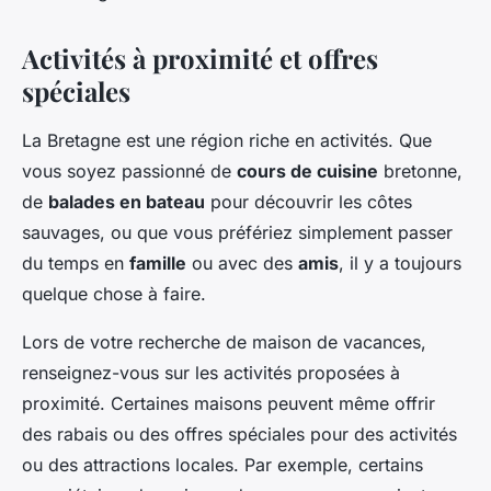
Activités à proximité et offres
spéciales
La Bretagne est une région riche en activités. Que
vous soyez passionné de
cours de cuisine
bretonne,
de
balades en bateau
pour découvrir les côtes
sauvages, ou que vous préfériez simplement passer
du temps en
famille
ou avec des
amis
, il y a toujours
quelque chose à faire.
Lors de votre recherche de maison de vacances,
renseignez-vous sur les activités proposées à
proximité. Certaines maisons peuvent même offrir
des rabais ou des offres spéciales pour des activités
ou des attractions locales. Par exemple, certains