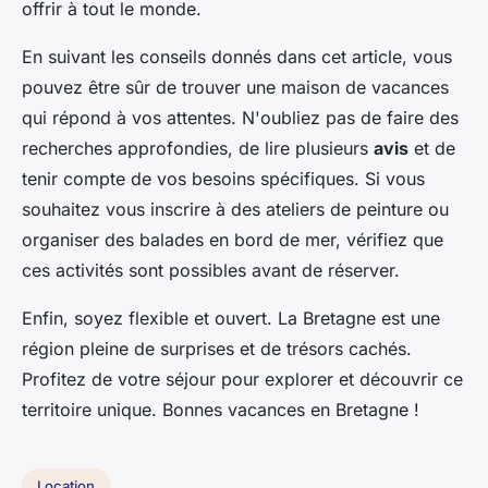
offrir à tout le monde.
En suivant les conseils donnés dans cet article, vous
pouvez être sûr de trouver une maison de vacances
qui répond à vos attentes. N'oubliez pas de faire des
recherches approfondies, de lire plusieurs
avis
et de
tenir compte de vos besoins spécifiques. Si vous
souhaitez vous inscrire à des ateliers de peinture ou
organiser des balades en bord de mer, vérifiez que
ces activités sont possibles avant de réserver.
Enfin, soyez flexible et ouvert. La Bretagne est une
région pleine de surprises et de trésors cachés.
Profitez de votre séjour pour explorer et découvrir ce
territoire unique. Bonnes vacances en Bretagne !
Location